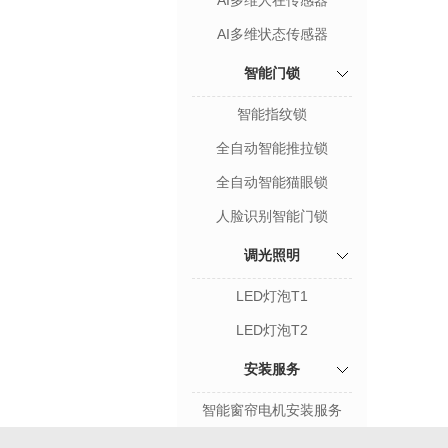
AI多维人在传感器
AI多维状态传感器
智能门锁
智能指纹锁
全自动智能推拉锁
全自动智能猫眼锁
人脸识别智能门锁
调光照明
LED灯泡T1
LED灯泡T2
安装服务
智能窗帘电机安装服务