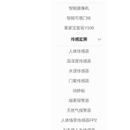
智能摄像机
智能可视门铃
看家宝套装Y100
传感监测
人体传感器
温湿度传感器
水浸传感器
门窗传感器
动静贴
烟雾报警器
天然气报警器
人体场景传感器FP2