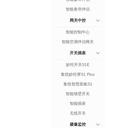
智能卷帘伴侣
网关中控
智能控制中心
智能空调伴侣网关
开关插座
妙控开关S1E
集悦妙控屏S1 Plus
集悦智慧面板S1
智能墙壁开关
智能插座
无线开关
摄像监控